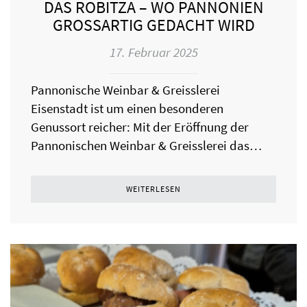
DAS ROBITZA – WO PANNONIEN
GROSSARTIG GEDACHT WIRD
17. Februar 2025
Pannonische Weinbar & Greisslerei
Eisenstadt ist um einen besonderen
Genussort reicher: Mit der Eröffnung der
Pannonischen Weinbar & Greisslerei das…
WEITERLESEN