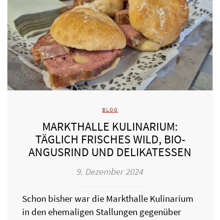
BLOG
MARKTHALLE KULINARIUM:
TÄGLICH FRISCHES WILD, BIO-
ANGUSRIND UND DELIKATESSEN
9. Dezember 2024
Schon bisher war die Markthalle Kulinarium
in den ehemaligen Stallungen gegenüber