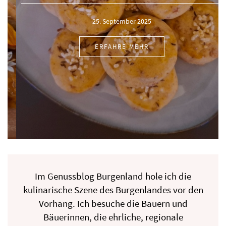
25. September 2025
ERFAHRE MEHR
Im Genussblog Burgenland hole ich die
kulinarische Szene des Burgenlandes vor den
Vorhang. Ich besuche die Bauern und
Bäuerinnen, die ehrliche, regionale