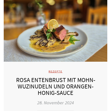
REZEPTE
ROSA ENTENBRUST MIT MOHN-
WUZINUDELN UND ORANGEN-
HONIG-SAUCE
28. November 2024