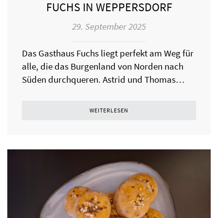
FUCHS IN WEPPERSDORF
29. September 2025
Das Gasthaus Fuchs liegt perfekt am Weg für
alle, die das Burgenland von Norden nach
Süden durchqueren. Astrid und Thomas…
WEITERLESEN