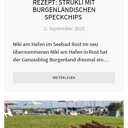
REZEPT: ŠTRUKLI MIT
BURGENLÄNDISCHEN
SPECKCHIPS
2. September 2025
Niki am Hafen im Seebad Rust Im neu
übernommenen Niki am Hafen in Rust hat
der Genussblog Burgenland diesmal ein…
WEITERLESEN