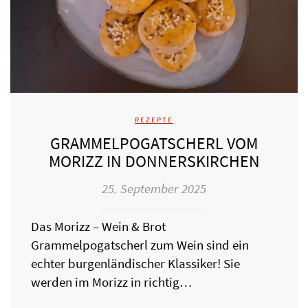
REZEPTE
GRAMMELPOGATSCHERL VOM
MORIZZ IN DONNERSKIRCHEN
25. September 2025
Das Morizz – Wein & Brot
Grammelpogatscherl zum Wein sind ein
echter burgenländischer Klassiker! Sie
werden im Morizz in richtig…