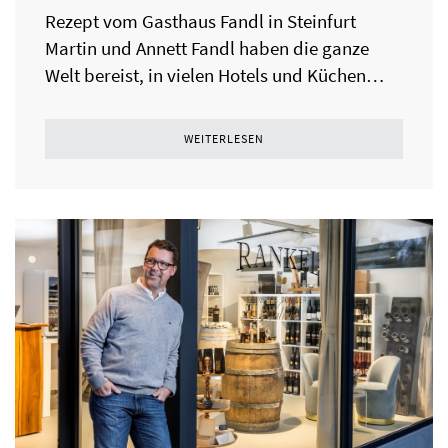
Rezept vom Gasthaus Fandl in Steinfurt
Martin und Annett Fandl haben die ganze
Welt bereist, in vielen Hotels und Küchen…
WEITERLESEN