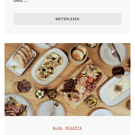
WEITERLESEN
BLOG
,
REZEPTE