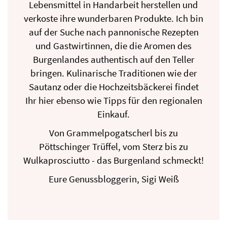
Lebensmittel in Handarbeit herstellen und
verkoste ihre wunderbaren Produkte. Ich bin
auf der Suche nach pannonische Rezepten
und Gastwirtinnen, die die Aromen des
Burgenlandes authentisch auf den Teller
bringen. Kulinarische Traditionen wie der
Sautanz oder die Hochzeitsbäckerei findet
Ihr hier ebenso wie Tipps für den regionalen
Einkauf.
Von Grammelpogatscherl bis zu
Pöttschinger Trüffel, vom Sterz bis zu
Wulkaprosciutto - das Burgenland schmeckt!
Eure Genussbloggerin, Sigi Weiß