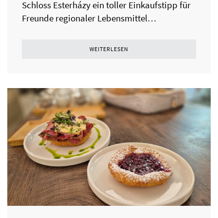
Schloss Esterházy ein toller Einkaufstipp für
Freunde regionaler Lebensmittel…
WEITERLESEN