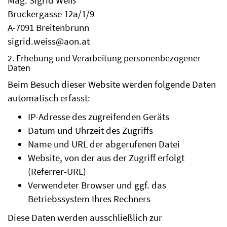
Mag. Sigrid Weiß
Bruckergasse 12a/1/9
A-7091 Breitenbrunn
sigrid.weiss@aon.at
2. Erhebung und Verarbeitung personenbezogener
Daten
Beim Besuch dieser Website werden folgende Daten
automatisch erfasst:
IP-Adresse des zugreifenden Geräts
Datum und Uhrzeit des Zugriffs
Name und URL der abgerufenen Datei
Website, von der aus der Zugriff erfolgt
(Referrer-URL)
Verwendeter Browser und ggf. das
Betriebssystem Ihres Rechners
Diese Daten werden ausschließlich zur