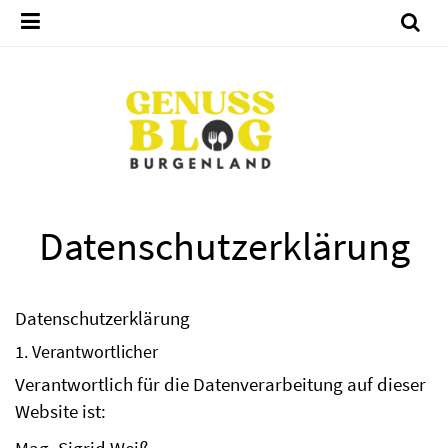
Datenschutzerklärung
Datenschutzerklärung
1. Verantwortlicher
Verantwortlich für die Datenverarbeitung auf dieser
Website ist: