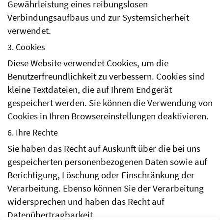
Gewährleistung eines reibungslosen
Verbindungsaufbaus und zur Systemsicherheit
verwendet.
3. Cookies
Diese Website verwendet Cookies, um die
Benutzerfreundlichkeit zu verbessern. Cookies sind
kleine Textdateien, die auf Ihrem Endgerät
gespeichert werden. Sie können die Verwendung von
Cookies in Ihren Browsereinstellungen deaktivieren.
6. Ihre Rechte
Sie haben das Recht auf Auskunft über die bei uns
gespeicherten personenbezogenen Daten sowie auf
Berichtigung, Löschung oder Einschränkung der
Verarbeitung. Ebenso können Sie der Verarbeitung
widersprechen und haben das Recht auf
Datenübertragbarkeit.