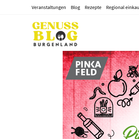
Veranstaltungen
Blog
Rezepte
Regional einka