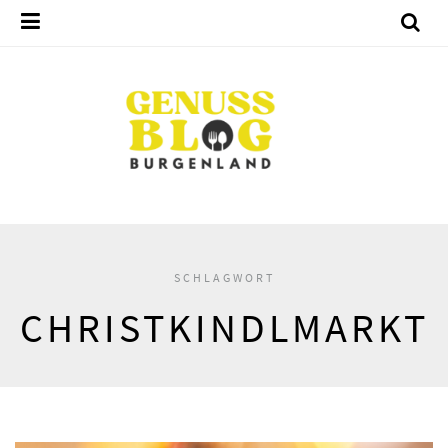
SCHLAGWORT
CHRISTKINDLMARKT