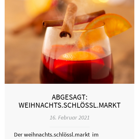
ABGESAGT:
WEIHNACHTS.SCHLÖSSL.MARKT
16. Februar 2021
Der weihnachts.schlössl.markt im