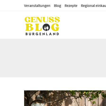
Veranstaltungen
Blog
Rezepte
Regional einka