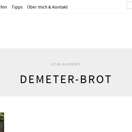
ufen
Tipps
Über mich & Kontakt
SCHLAGWORT
DEMETER-BROT