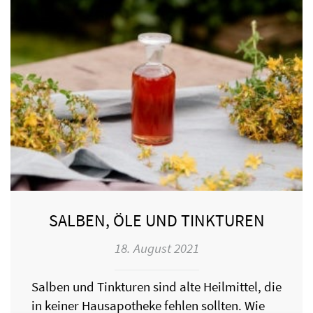
SALBEN, ÖLE UND TINKTUREN
18. August 2021
Salben und Tinkturen sind alte Heilmittel, die
in keiner Hausapotheke fehlen sollten. Wie