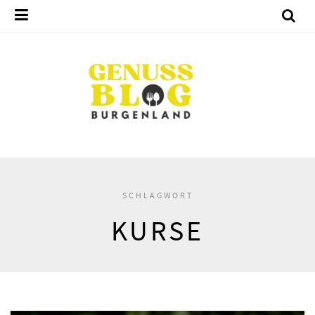
SCHLAGWORT
KURSE