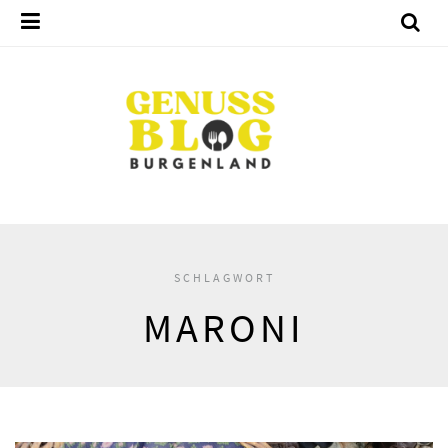
SCHLAGWORT
MARONI