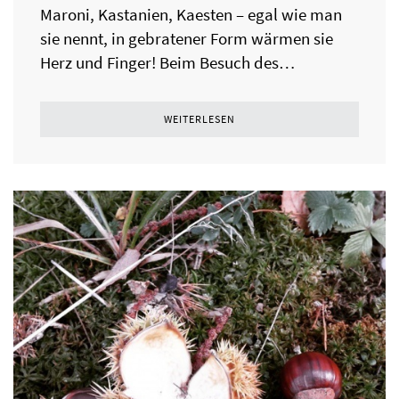
Maroni, Kastanien, Kaesten – egal wie man
sie nennt, in gebratener Form wärmen sie
Herz und Finger! Beim Besuch des…
WEITERLESEN