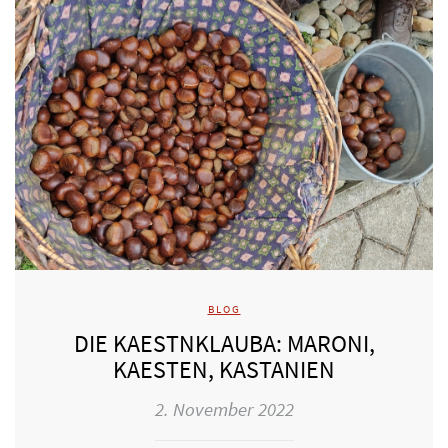
BLOG
DIE KAESTNKLAUBA: MARONI,
KAESTEN, KASTANIEN
2. November 2022