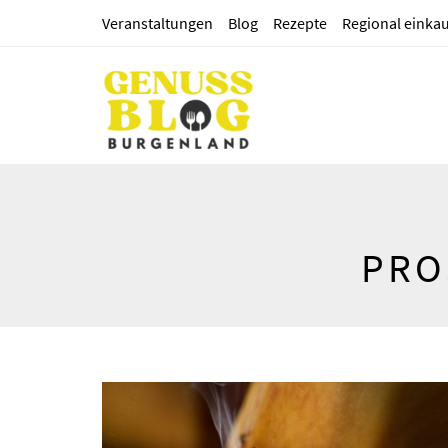
Veranstaltungen
Blog
Rezepte
Regional einka
PRO