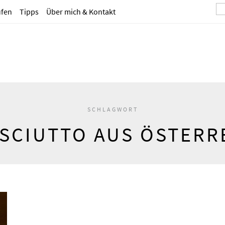
ufen
Tipps
Über mich & Kontakt
SCHLAGWORT
SCIUTTO AUS ÖSTERR