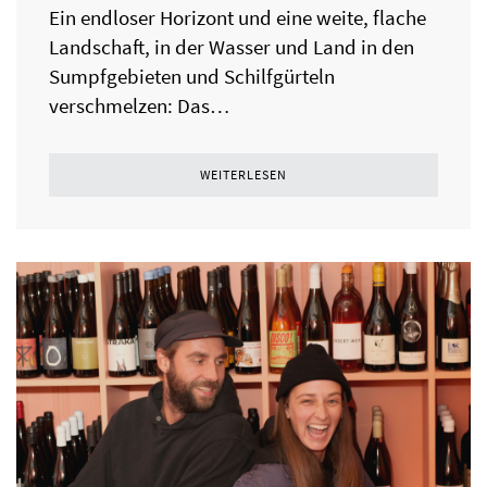
Ein endloser Horizont und eine weite, flache
Landschaft, in der Wasser und Land in den
Sumpfgebieten und Schilfgürteln
verschmelzen: Das…
WEITERLESEN