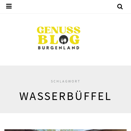
SCHLAGWORT
WASSERBÜFFEL