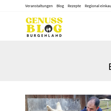
Veranstaltungen
Blog
Rezepte
Regional einka