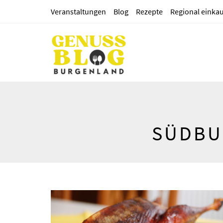
Veranstaltungen
Blog
Rezepte
Regional einka
SÜDBU