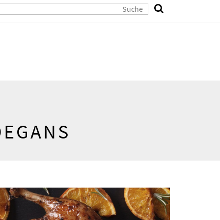
DEGANS