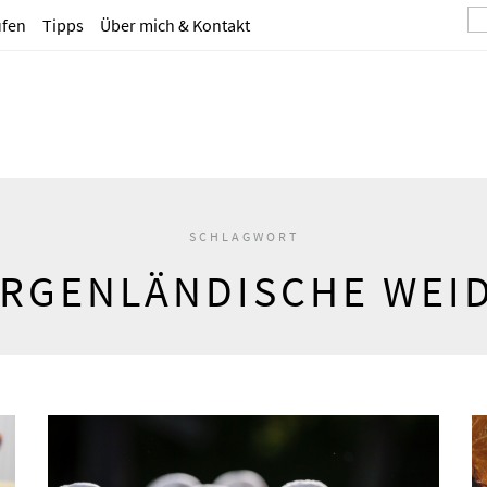
ufen
Tipps
Über mich & Kontakt
SCHLAGWORT
RGENLÄNDISCHE WEI